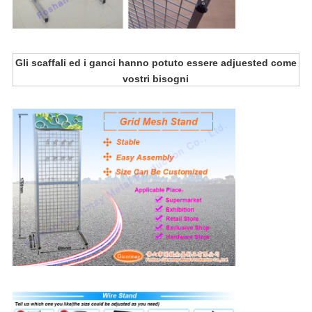
Gli scaffali ed i ganci hanno potuto essere adjuested come
vostri bisogni