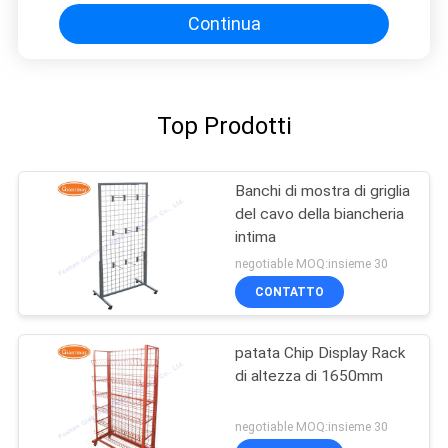
Continua
Top Prodotti
Banchi di mostra di griglia
del cavo della biancheria
intima
negotiable MOQ:insieme 30
CONTATTO
patata Chip Display Rack
di altezza di 1650mm
negotiable MOQ:insieme 30