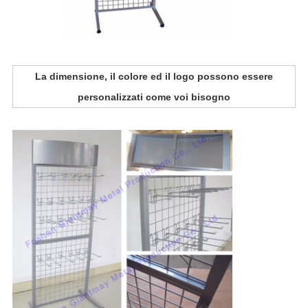
La dimensione, il colore ed il logo possono essere
personalizzati come voi bisogno