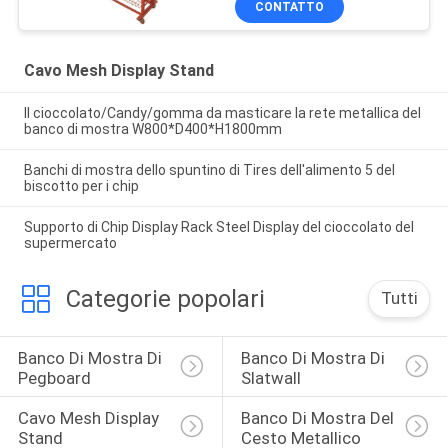
CONTATTO
Cavo Mesh Display Stand
Il cioccolato/Candy/gomma da masticare la rete metallica del
banco di mostra W800*D400*H1800mm
Banchi di mostra dello spuntino di Tires dell'alimento 5 del
biscotto per i chip
Supporto di Chip Display Rack Steel Display del cioccolato del
supermercato
Categorie popolari
Tutti
Banco Di Mostra Di 
Banco Di Mostra Di 
Pegboard
Slatwall
Cavo Mesh Display 
Banco Di Mostra Del 
Stand
Cesto Metallico