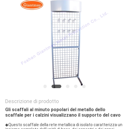
PRIVACY
POLICY
Descrizione di prodotto
Gli scaffali al minuto popolari del metallo dello
scaffale per i calzini visualizzano il supporto del cavo
◆
Questo scaffale della rete metallica di isolato caratterizza un