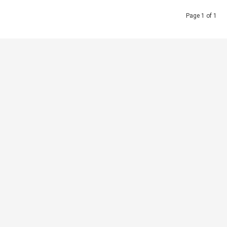
Page 1 of 1