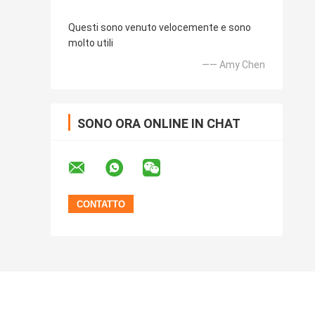
Questi sono venuto velocemente e sono
molto utili
—— Amy Chen
SONO ORA ONLINE IN CHAT