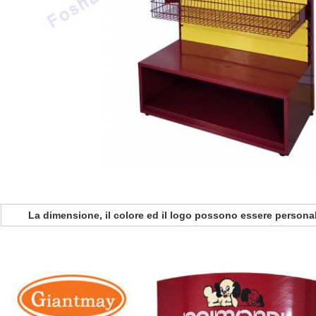
La dimensione, il colore ed il logo possono essere persona