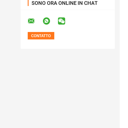
SONO ORA ONLINE IN CHAT