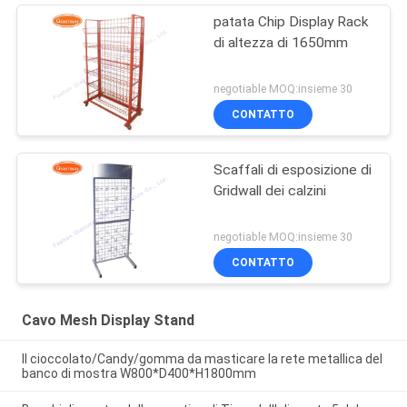
patata Chip Display Rack
di altezza di 1650mm
negotiable MOQ:insieme 30
CONTATTO
Scaffali di esposizione di
Gridwall dei calzini
negotiable MOQ:insieme 30
CONTATTO
Cavo Mesh Display Stand
Il cioccolato/Candy/gomma da masticare la rete metallica del
banco di mostra W800*D400*H1800mm