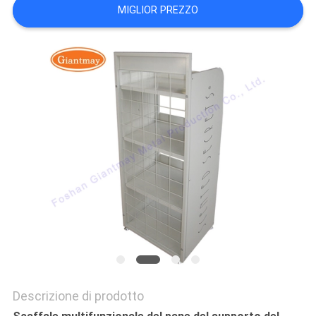
PRIVACY
MIGLIOR PREZZO
POLICY
Descrizione di prodotto