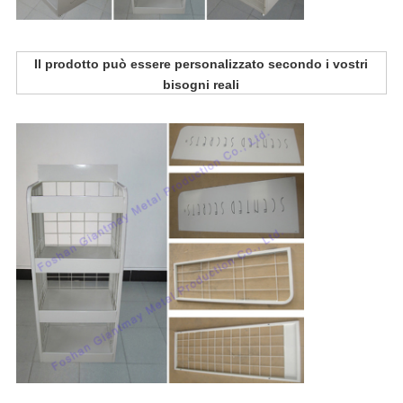
Il prodotto può essere personalizzato secondo i vostri
bisogni reali