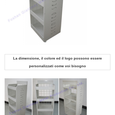
La dimensione, il colore ed il logo possono essere
personalizzati come voi bisogno