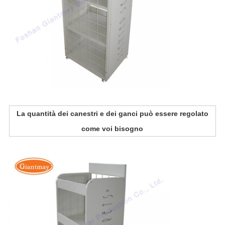
La quantità dei canestri e dei ganci può essere regolato
come voi bisogno