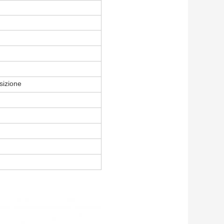
sizione