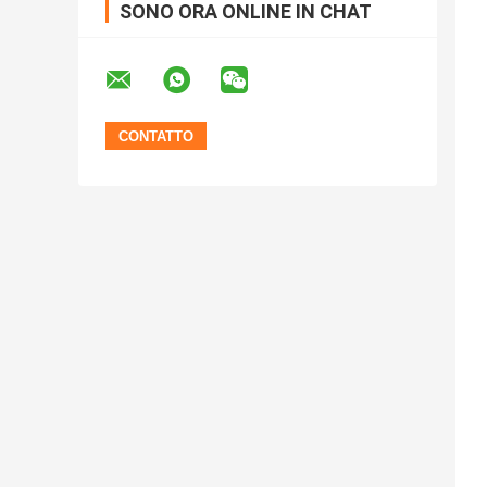
SONO ORA ONLINE IN CHAT