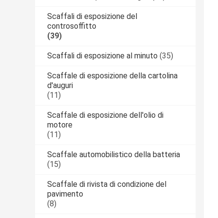
Scaffali di esposizione del
controsoffitto
(39)
Scaffali di esposizione al minuto
(35)
Scaffale di esposizione della cartolina
d'auguri
(11)
Scaffale di esposizione dell'olio di
motore
(11)
Scaffale automobilistico della batteria
(15)
Scaffale di rivista di condizione del
pavimento
(8)