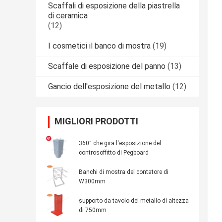
Scaffali di esposizione della piastrella
di ceramica
(12)
I cosmetici il banco di mostra
(19)
Scaffale di esposizione del panno
(13)
Gancio dell'esposizione del metallo
(12)
MIGLIORI PRODOTTI
360° che gira l'esposizione del
controsoffitto di Pegboard
Banchi di mostra del contatore di
W300mm
supporto da tavolo del metallo di altezza
di 750mm