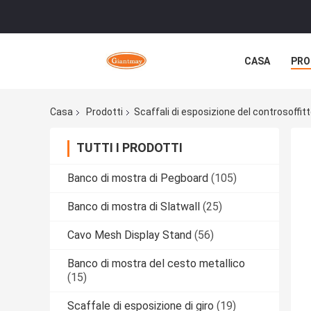
CASA
PRO
Casa
Prodotti
Scaffali di esposizione del controsoffit
TUTTI I PRODOTTI
Banco di mostra di Pegboard
(105)
Banco di mostra di Slatwall
(25)
Cavo Mesh Display Stand
(56)
Banco di mostra del cesto metallico
(15)
Scaffale di esposizione di giro
(19)