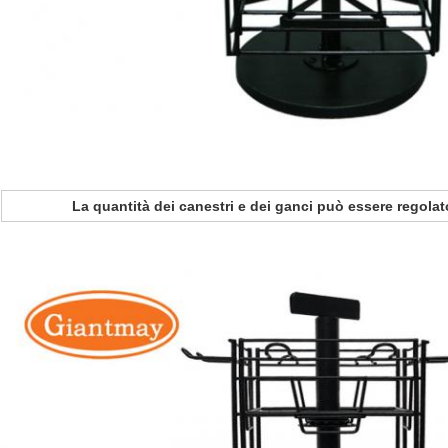
La quantità dei canestri e dei ganci può essere regol