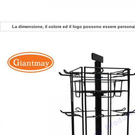
La dimensione, il colore ed il logo possono essere persona