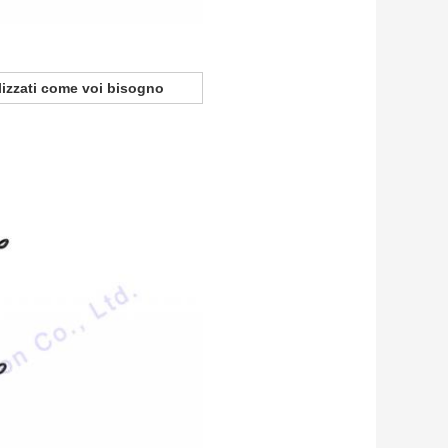
lizzati come voi bisogno