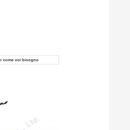
ato come voi bisogno