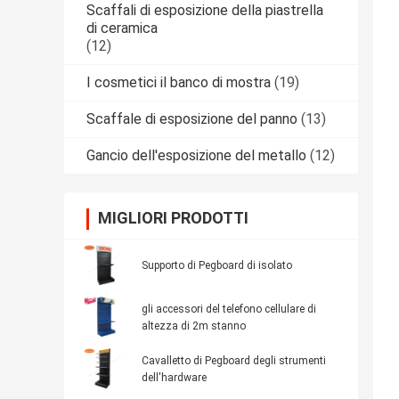
Scaffali di esposizione della piastrella
di ceramica
(12)
I cosmetici il banco di mostra
(19)
Scaffale di esposizione del panno
(13)
Gancio dell'esposizione del metallo
(12)
MIGLIORI PRODOTTI
Supporto di Pegboard di isolato
gli accessori del telefono cellulare di
altezza di 2m stanno
Cavalletto di Pegboard degli strumenti
dell'hardware