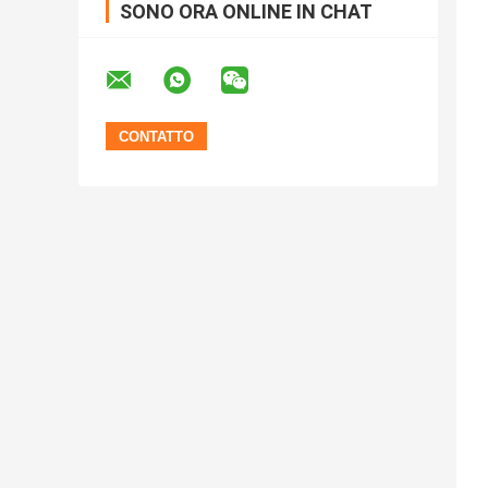
SONO ORA ONLINE IN CHAT