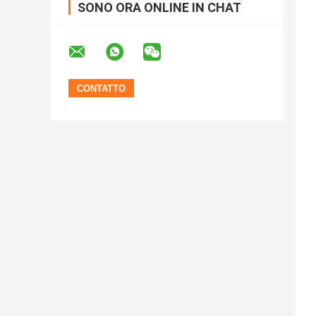
SONO ORA ONLINE IN CHAT