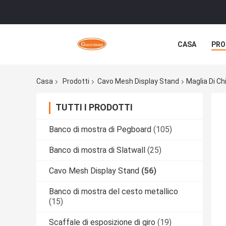
CASA
PRO
Casa
Prodotti
Cavo Mesh Display Stand
Maglia Di Ch
TUTTI I PRODOTTI
Banco di mostra di Pegboard
(105)
Banco di mostra di Slatwall
(25)
Cavo Mesh Display Stand
(56)
Banco di mostra del cesto metallico
(15)
Scaffale di esposizione di giro
(19)