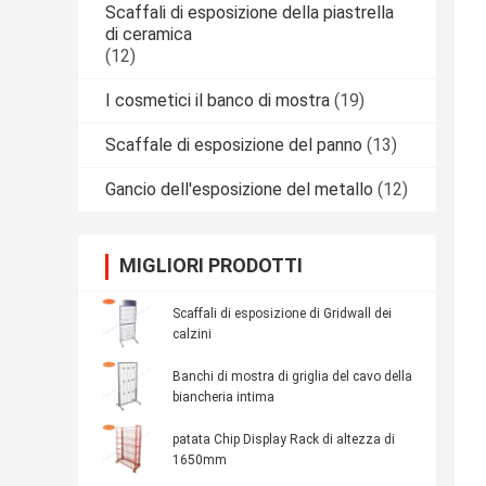
Scaffali di esposizione della piastrella
di ceramica
(12)
I cosmetici il banco di mostra
(19)
Scaffale di esposizione del panno
(13)
Gancio dell'esposizione del metallo
(12)
MIGLIORI PRODOTTI
Scaffali di esposizione di Gridwall dei
calzini
Banchi di mostra di griglia del cavo della
biancheria intima
patata Chip Display Rack di altezza di
1650mm