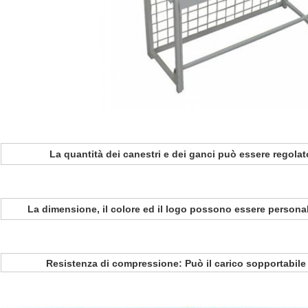
La quantità dei canestri e dei ganci può essere regol
La dimensione, il colore ed il logo possono essere persona
Resistenza di compressione: Può il carico sopportabile