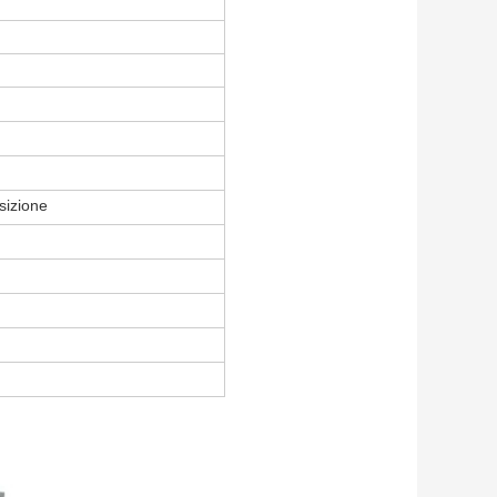
sizione