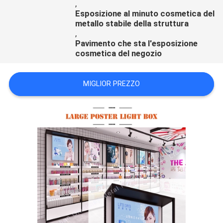
,
Esposizione al minuto cosmetica del
metallo stabile della struttura
,
Pavimento che sta l'esposizione
cosmetica del negozio
MIGLIOR PREZZO