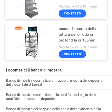
Negotiable MOQ:30 insiemi
CONTATTO
banco di mostra della
pittura del chiodo di
profondità di 355mm
Negotiable MOQ:30 insiemi
CONTATTO
I cosmetici il banco di mostra
Banco di mostra cosmetico di trucco di mostra del deposito
dello scaffale di Loreal
Banco di mostra cosmetico dello scaffale del ciglio dello
scaffale di trucco del deposito
Banco di mostra del negozio della scala del pavimento dello